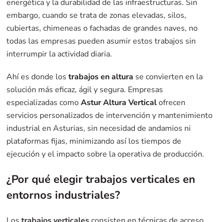
energética y la durabilidad de las infraestructuras. Sin
embargo, cuando se trata de zonas elevadas, silos,
cubiertas, chimeneas o fachadas de grandes naves, no
todas las empresas pueden asumir estos trabajos sin
interrumpir la actividad diaria.
Ahí es donde los
trabajos en altura
se convierten en la
solución más eficaz, ágil y segura. Empresas
especializadas como
Astur Altura Vertical
ofrecen
servicios personalizados de intervención y mantenimiento
industrial en Asturias, sin necesidad de andamios ni
plataformas fijas, minimizando así los tiempos de
ejecución y el impacto sobre la operativa de producción.
¿Por qué elegir trabajos verticales en
entornos industriales?
Los
trabajos verticales
consisten en técnicas de acceso