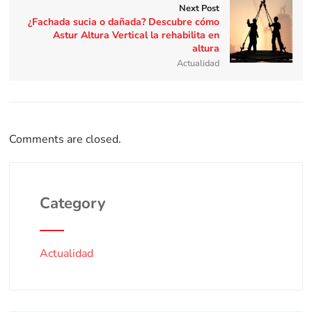
Next Post
¿Fachada sucia o dañada? Descubre cómo
Astur Altura Vertical la rehabilita en
altura
Actualidad
Comments are closed.
Category
Actualidad