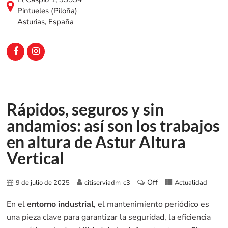
Pintueles (Piloña)
Asturias, España
Rápidos, seguros y sin
andamios: así son los trabajos
en altura de Astur Altura
Vertical
Off
9 de julio de 2025
citiserviadm-c3
Actualidad
En el
entorno industrial
, el mantenimiento periódico es
una pieza clave para garantizar la seguridad, la eficiencia