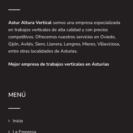
Astur Altura Vertical
somos una empresa especializada
en trabajos verticales de alta calidad y con precios
competitivos. Ofrecemos nuestros servicios en Oviedo,
Gijón, Avilés, Siero, Llanera, Langreo, Mieres, Villaviciosa,
entre otras localidades de Asturias.
Mejor empresa de trabajos verticales en Asturias
MENÚ
Inicio
La Empresa