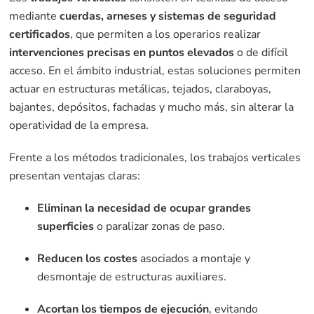
mediante
cuerdas, arneses y sistemas de seguridad
certificados
, que permiten a los operarios realizar
intervenciones precisas en puntos elevados
o de difícil
acceso. En el ámbito industrial, estas soluciones permiten
actuar en estructuras metálicas, tejados, claraboyas,
bajantes, depósitos, fachadas y mucho más, sin alterar la
operatividad de la empresa.
Frente a los métodos tradicionales, los trabajos verticales
presentan ventajas claras:
Eliminan la necesidad de ocupar grandes
superficies
o paralizar zonas de paso.
Reducen los costes
asociados a montaje y
desmontaje de estructuras auxiliares.
Acortan los tiempos de ejecución
, evitando