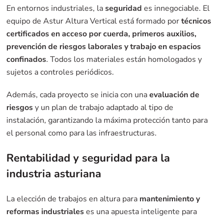
En entornos industriales, la
seguridad
es innegociable. El
equipo de Astur Altura Vertical está formado por
técnicos
certificados en acceso por cuerda, primeros auxilios,
prevención de riesgos laborales y trabajo en espacios
confinados
. Todos los materiales están homologados y
sujetos a controles periódicos.
Además, cada proyecto se inicia con una
evaluación de
riesgos
y un plan de trabajo adaptado al tipo de
instalación, garantizando la máxima protección tanto para
el personal como para las infraestructuras.
Rentabilidad y seguridad para la
industria asturiana
La elección de trabajos en altura para
mantenimiento y
reformas industriales
es una apuesta inteligente para