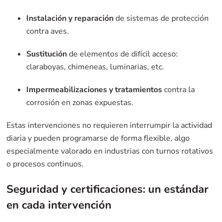
Instalación y reparación
de sistemas de protección
contra aves.
Sustitución
de elementos de difícil acceso:
claraboyas, chimeneas, luminarias, etc.
Impermeabilizaciones y tratamientos
contra la
corrosión en zonas expuestas.
Estas intervenciones no requieren interrumpir la actividad
diaria y pueden programarse de forma flexible, algo
especialmente valorado en industrias con turnos rotativos
o procesos continuos.
Seguridad y certificaciones: un estándar
en cada intervención