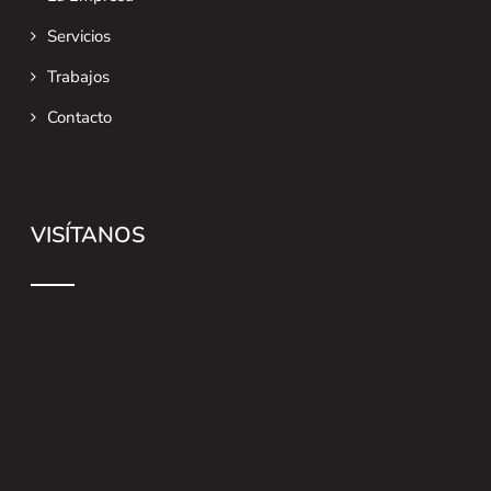
Servicios
Trabajos
Contacto
VISÍTANOS