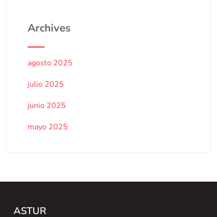
Archives
agosto 2025
julio 2025
junio 2025
mayo 2025
ASTUR