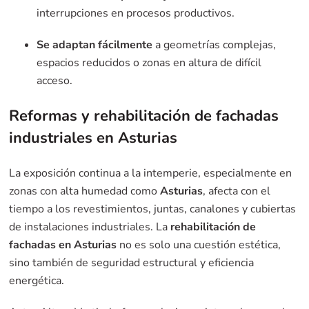
interrupciones en procesos productivos.
Se adaptan fácilmente
a geometrías complejas,
espacios reducidos o zonas en altura de difícil
acceso.
Reformas y rehabilitación de fachadas
industriales en Asturias
La exposición continua a la intemperie, especialmente en
zonas con alta humedad como
Asturias
, afecta con el
tiempo a los revestimientos, juntas, canalones y cubiertas
de instalaciones industriales. La
rehabilitación de
fachadas en Asturias
no es solo una cuestión estética,
sino también de seguridad estructural y eficiencia
energética.