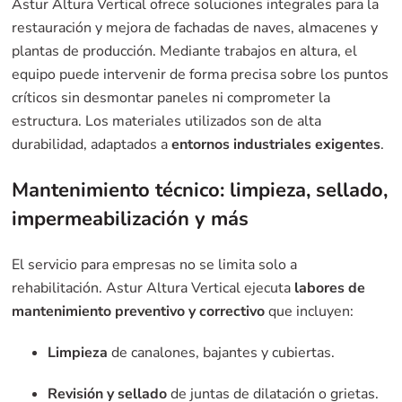
Astur Altura Vertical ofrece soluciones integrales para la
restauración y mejora de fachadas de naves, almacenes y
plantas de producción. Mediante trabajos en altura, el
equipo puede intervenir de forma precisa sobre los puntos
críticos sin desmontar paneles ni comprometer la
estructura. Los materiales utilizados son de alta
durabilidad, adaptados a
entornos industriales exigentes
.
Mantenimiento técnico: limpieza, sellado,
impermeabilización y más
El servicio para empresas no se limita solo a
rehabilitación. Astur Altura Vertical ejecuta
labores de
mantenimiento preventivo y correctivo
que incluyen:
Limpieza
de canalones, bajantes y cubiertas.
Revisión y sellado
de juntas de dilatación o grietas.