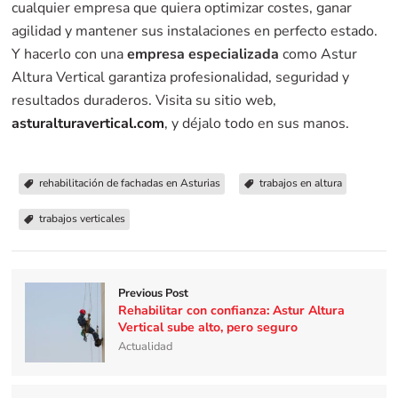
cualquier empresa que quiera optimizar costes, ganar
agilidad y mantener sus instalaciones en perfecto estado.
Y hacerlo con una
empresa especializada
como Astur
Altura Vertical garantiza profesionalidad, seguridad y
resultados duraderos. Visita su sitio web,
asturalturavertical.com
, y déjalo todo en sus manos.
rehabilitación de fachadas en Asturias
trabajos en altura
trabajos verticales
Previous Post
Rehabilitar con confianza: Astur Altura
Vertical sube alto, pero seguro
Actualidad