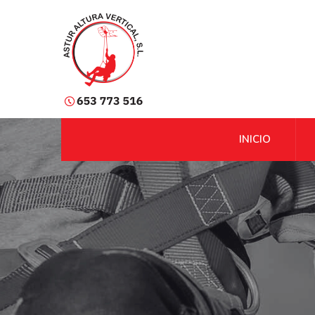
INICIO