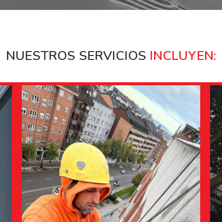
NUESTROS SERVICIOS
INCLUYEN: