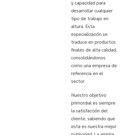
y capacidad para
desarrollar cualquier
tipo de trabajo en
altura. Esta
especialización se
traduce en productos
finales de alta calidad,
consolidándonos
como una empresa de
referencia en el
sector.
Nuestro objetivo
primordial es siempre
la satisfacción del
cliente, sabiendo que
esta es nuestra mejor
publicidad. La amplia