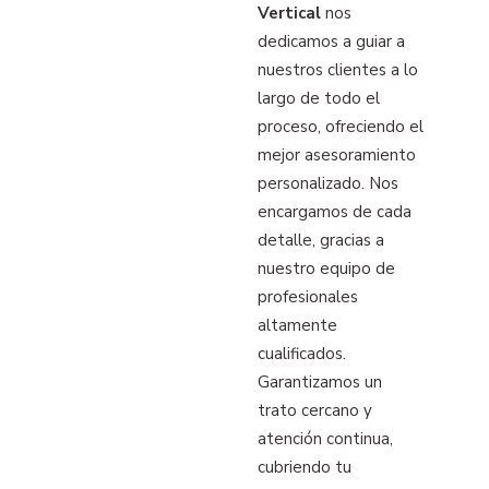
Vertical
nos
dedicamos a guiar a
nuestros clientes a lo
largo de todo el
proceso, ofreciendo el
mejor asesoramiento
personalizado. Nos
encargamos de cada
detalle, gracias a
nuestro equipo de
profesionales
altamente
cualificados.
Garantizamos un
trato cercano y
atención continua,
cubriendo tu