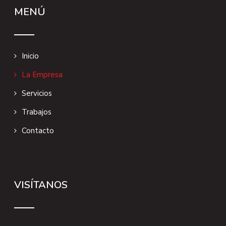
MENÚ
Inicio
La Empresa
Servicios
Trabajos
Contacto
VISÍTANOS