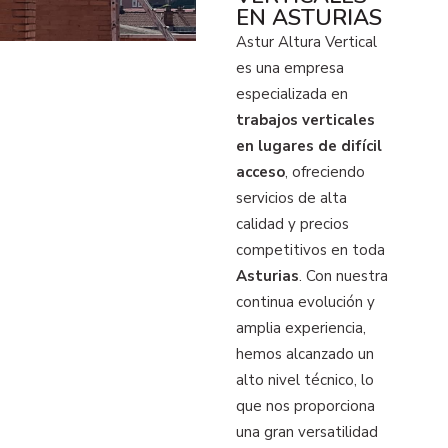
EN ASTURIAS
Astur Altura Vertical
es una empresa
especializada en
trabajos verticales
en lugares de difícil
acceso
, ofreciendo
servicios de alta
calidad y precios
competitivos en toda
Asturias
. Con nuestra
continua evolución y
amplia experiencia,
hemos alcanzado un
alto nivel técnico, lo
que nos proporciona
una gran versatilidad