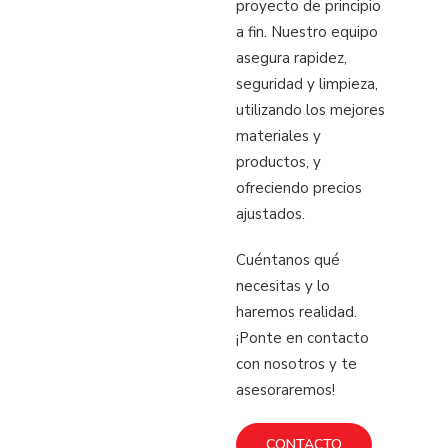
proyecto de principio
a fin.
Nuestro equipo
asegura rapidez,
seguridad y limpieza,
utilizando los mejores
materiales y
productos, y
ofreciendo precios
ajustados.
Cuéntanos qué
necesitas y lo
haremos realidad.
¡Ponte en contacto
con nosotros y te
asesoraremos!
CONTACTO