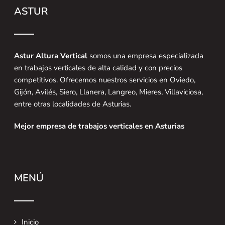
ASTUR
Astur Altura Vertical
somos una empresa especializada
en trabajos verticales de alta calidad y con precios
competitivos. Ofrecemos nuestros servicios en Oviedo,
Gijón, Avilés, Siero, Llanera, Langreo, Mieres, Villaviciosa,
entre otras localidades de Asturias.
Mejor empresa de trabajos verticales en Asturias
MENÚ
Inicio