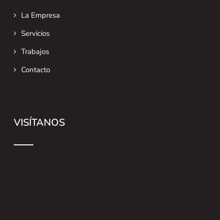
La Empresa
Servicios
Trabajos
Contacto
VISÍTANOS