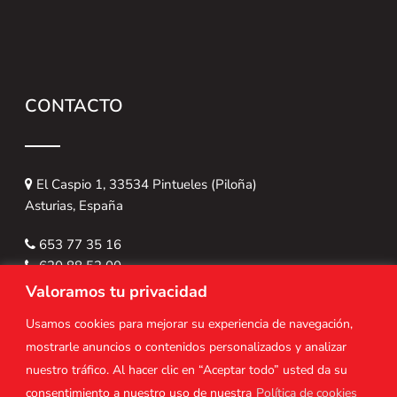
CONTACTO
El Caspio 1, 33534 Pintueles (Piloña)
Asturias, España
653 77 35 16
620 88 52 00
asturalturavertical@gmail.com
Valoramos tu privacidad
Usamos cookies para mejorar su experiencia de navegación,
mostrarle anuncios o contenidos personalizados y analizar
nuestro tráfico. Al hacer clic en “Aceptar todo” usted da su
consentimiento a nuestro uso de nuestra
Política de cookies